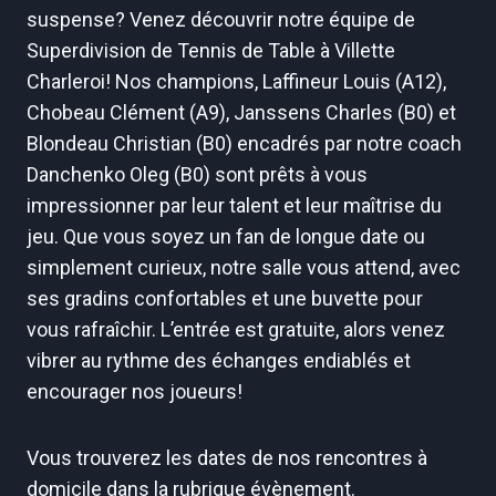
suspense? Venez découvrir notre équipe de
Superdivision de Tennis de Table à Villette
Charleroi! Nos champions, Laffineur Louis (A12),
Chobeau Clément (A9), Janssens Charles (B0) et
Blondeau Christian (B0) encadrés par notre coach
Danchenko Oleg (B0) sont prêts à vous
impressionner par leur talent et leur maîtrise du
jeu. Que vous soyez un fan de longue date ou
simplement curieux, notre salle vous attend, avec
ses gradins confortables et une buvette pour
vous rafraîchir. L’entrée est gratuite, alors venez
vibrer au rythme des échanges endiablés et
encourager nos joueurs!
Vous trouverez les dates de nos rencontres à
domicile dans la rubrique évènement.