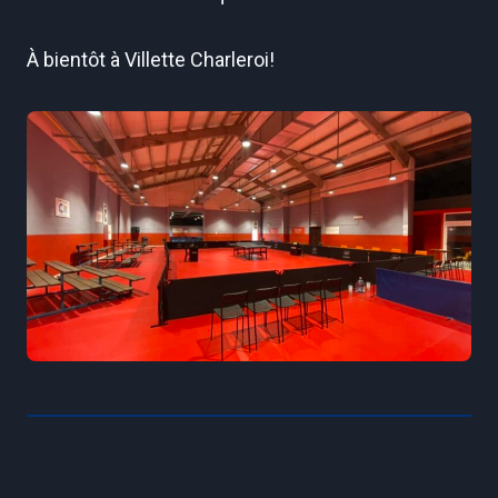
À bientôt à Villette Charleroi!