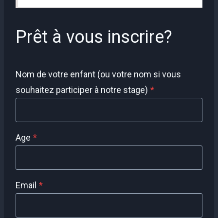
Prêt à vous inscrire?
Nom de votre enfant (ou votre nom si vous
souhaitez participer à notre stage)
*
Age
*
Email
*