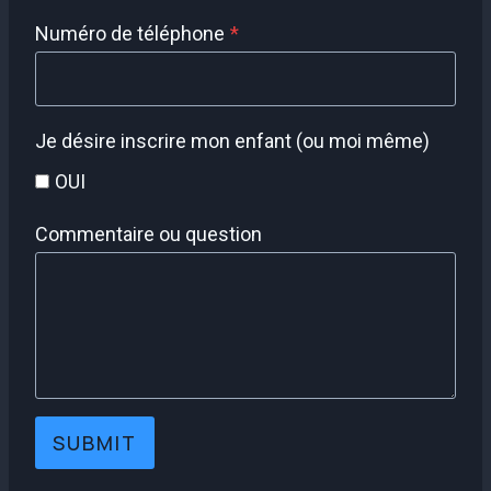
Numéro de téléphone
*
Je désire inscrire mon enfant (ou moi même)
OUI
Commentaire ou question
SUBMIT