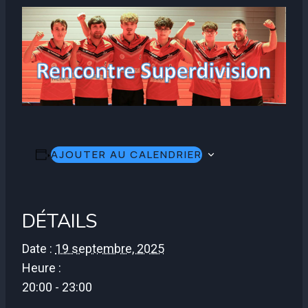
AJOUTER AU CALENDRIER
DÉTAILS
Date :
19 septembre, 2025
Heure :
20:00 - 23:00